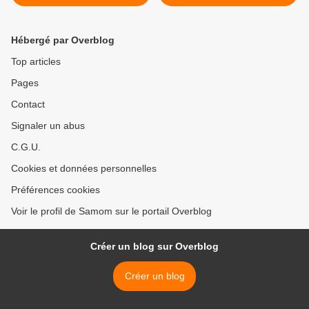
Hébergé par Overblog
Top articles
Pages
Contact
Signaler un abus
C.G.U.
Cookies et données personnelles
Préférences cookies
Voir le profil de Samom sur le portail Overblog
Créer un blog sur Overblog
Créer un blog