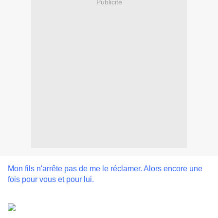
Publicité
Mon fils n'arrête pas de me le réclamer. Alors encore une
fois pour vous et pour lui.