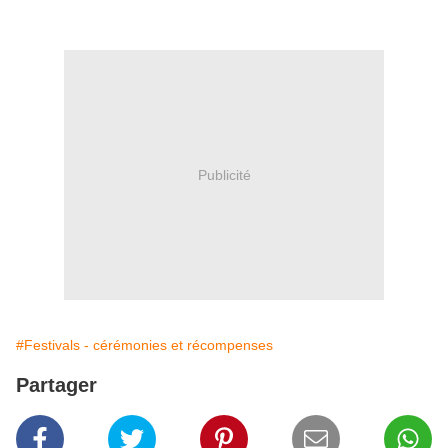
Publicité
#Festivals - cérémonies et récompenses
Partager