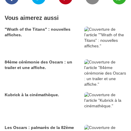
Vous aimerez aussi
"Wrath of the Titans" : nouvelles
affiches.
84ème cérémonie des Oscars : un
trailer et une affiche.
Kubrick à la cinémathèque.
Les Oscars : palmarès de la 82ème