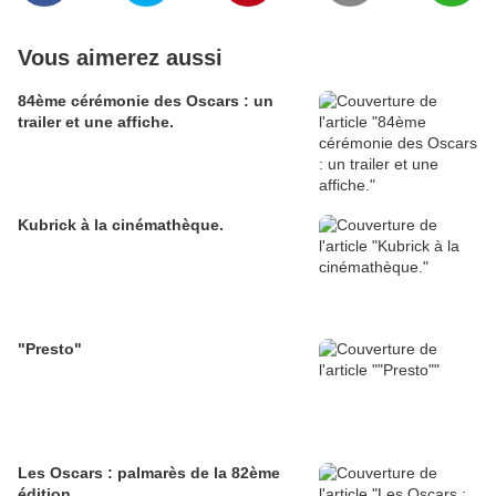
Vous aimerez aussi
84ème cérémonie des Oscars : un
trailer et une affiche.
Kubrick à la cinémathèque.
"Presto"
Les Oscars : palmarès de la 82ème
édition.