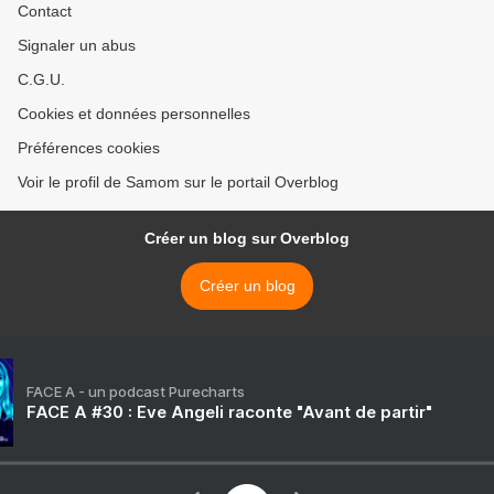
Contact
Signaler un abus
C.G.U.
Cookies et données personnelles
Préférences cookies
Voir le profil de Samom sur le portail Overblog
Créer un blog sur Overblog
Créer un blog
FACE A - un podcast Purecharts
FACE A #30 : Eve Angeli raconte "Avant de partir"