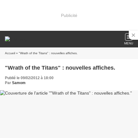
Publicité
MENU
Accueil
» "Wrath of the Titans" : nouvelles affiches.
"Wrath of the Titans" : nouvelles affiches.
Publié le 09/02/2012 à 18:00
Par
Samom