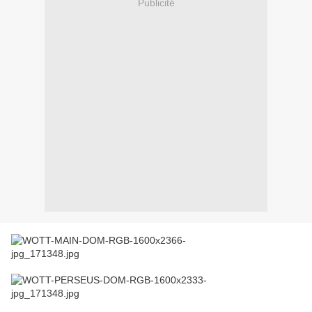
Publicité