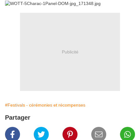
Publicité
#Festivals - cérémonies et récompenses
Partager