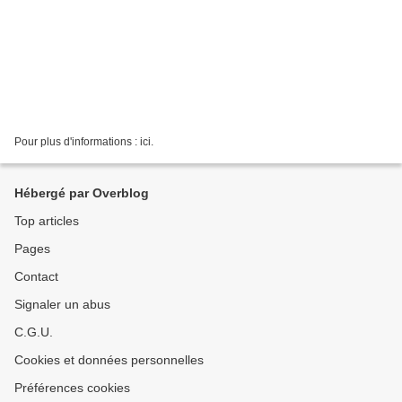
Pour plus d'informations : ici.
Hébergé par Overblog
Top articles
Pages
Contact
Signaler un abus
C.G.U.
Cookies et données personnelles
Préférences cookies