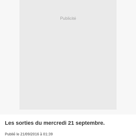
Publicité
Les sorties du mercredi 21 septembre.
Publié le 21/09/2016 à 01:39