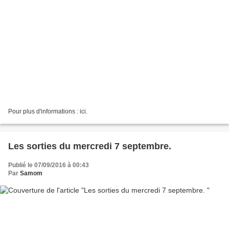
Pour plus d'informations : ici.
Les sorties du mercredi 7 septembre.
Publié le 07/09/2016 à 00:43
Par
Samom