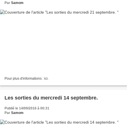
Par
Samom
Pour plus d'informations : ici.
Les sorties du mercredi 14 septembre.
Publié le 14/09/2016 à 00:31
Par
Samom