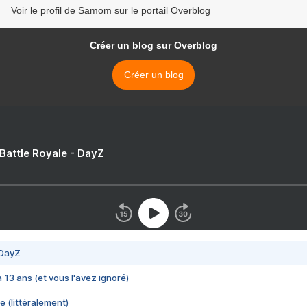
Voir le profil de Samom sur le portail Overblog
Créer un blog sur Overblog
Créer un blog
 Battle Royale - DayZ
 DayZ
 a 13 ans (et vous l'avez ignoré)
e (littéralement)