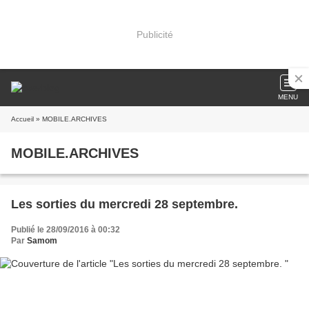
Publicité
MENU
Accueil
» MOBILE.ARCHIVES
MOBILE.ARCHIVES
Les sorties du mercredi 28 septembre.
Publié le 28/09/2016 à 00:32
Par
Samom