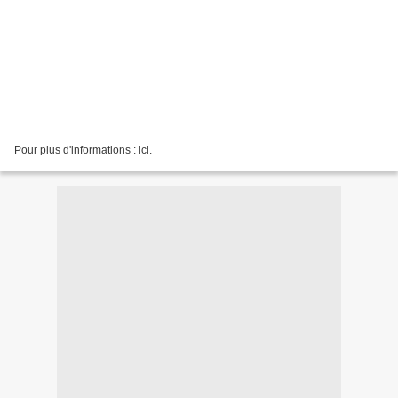
Pour plus d'informations : ici.