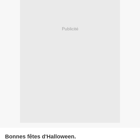
Publicité
Bonnes fêtes d'Halloween.