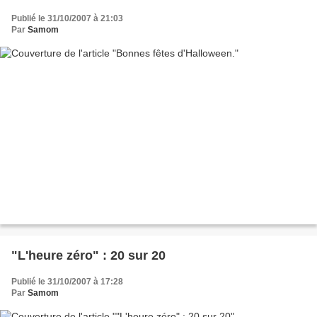
Publié le 31/10/2007 à 21:03
Par
Samom
"L'heure zéro" : 20 sur 20
Publié le 31/10/2007 à 17:28
Par
Samom