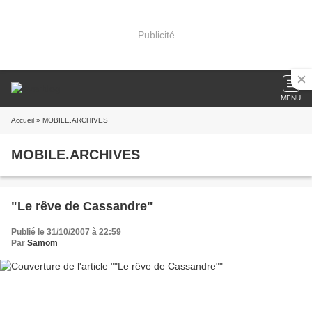
Publicité
MENU
Accueil
» MOBILE.ARCHIVES
MOBILE.ARCHIVES
"Le rêve de Cassandre"
Publié le 31/10/2007 à 22:59
Par
Samom