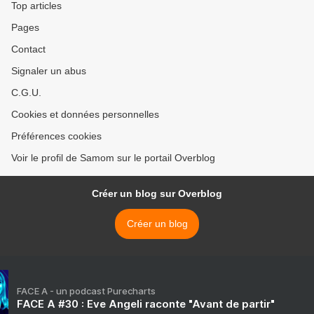
Top articles
Pages
Contact
Signaler un abus
C.G.U.
Cookies et données personnelles
Préférences cookies
Voir le profil de Samom sur le portail Overblog
Créer un blog sur Overblog
Créer un blog
FACE A - un podcast Purecharts
FACE A #30 : Eve Angeli raconte "Avant de partir"