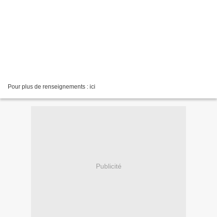
Pour plus de renseignements : ici
Publicité