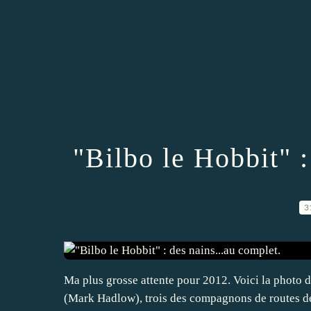
"Bilbo le Hobbit" :
3
Ma plus grosse attente pour 2012. Voici la photo 
(Mark Hadlow), trois des compagnons de routes de