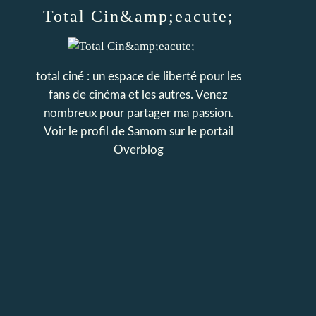
Total Cin&amp;eacute;
total ciné : un espace de liberté pour les
fans de cinéma et les autres. Venez
nombreux pour partager ma passion.
Voir le profil de
Samom
sur le portail
Overblog