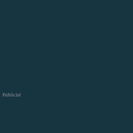
Publicité