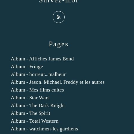
Suivez-moi
Pages
Album - Affiches James Bond
Album - Fringe
Album - horreur...malheur
Album - Jason, Michael, Freddy et les autres
Album - Mes films cultes
Album - Star Wars
Album - The Dark Knight
Album - The Spirit
Album - Total Western
Album - watchmen-les gardiens