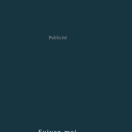
Publicité