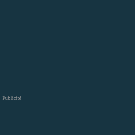
Publicité