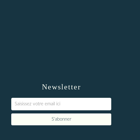
Newsletter