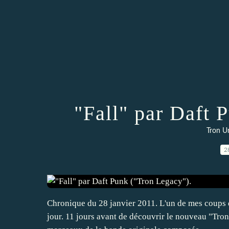
"Fall" par Daft 
Tron Un
2
Chronique du 28 janvier 2011. L'un de mes coups 
jour. 11 jours avant de découvrir le nouveau "Tron"