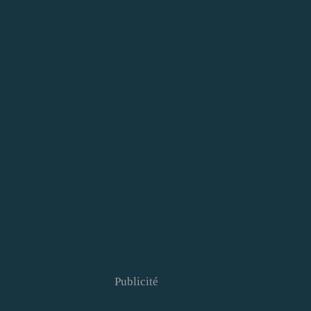
Publicité