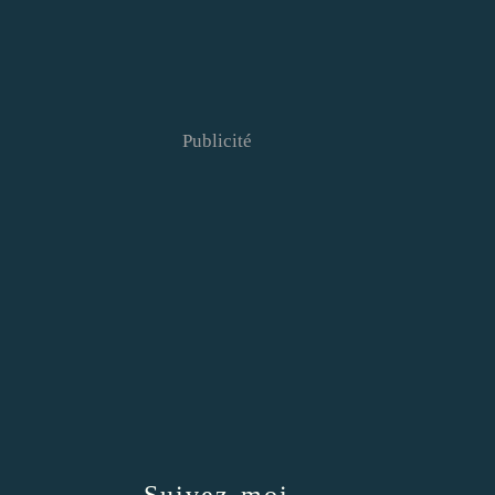
Publicité