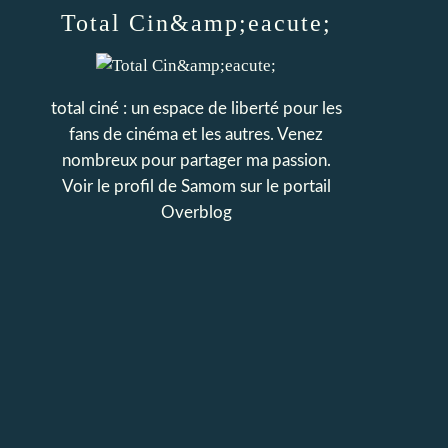
Total Cin&amp;eacute;
total ciné : un espace de liberté pour les
fans de cinéma et les autres. Venez
nombreux pour partager ma passion.
Voir le profil de
Samom
sur le portail
Overblog