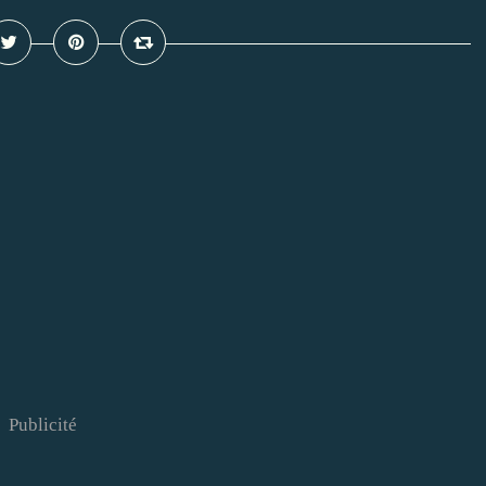
Publicité