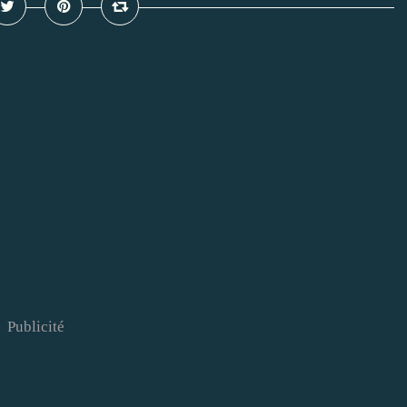
Publicité