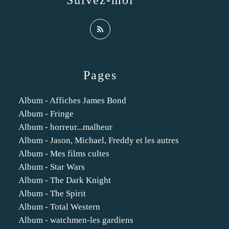
Suivez-moi
Pages
Album - Affiches James Bond
Album - Fringe
Album - horreur...malheur
Album - Jason, Michael, Freddy et les autres
Album - Mes films cultes
Album - Star Wars
Album - The Dark Knight
Album - The Spirit
Album - Total Western
Album - watchmen-les gardiens