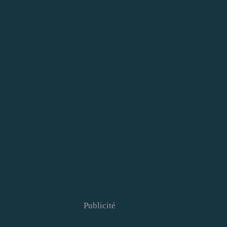
Publicité