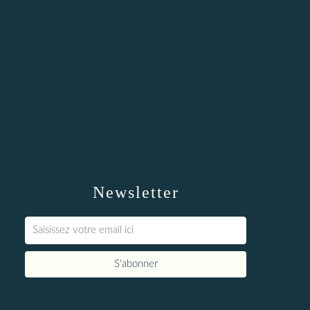
Newsletter