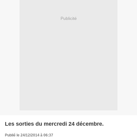
Publicité
Les sorties du mercredi 24 décembre.
Publié le 24/12/2014 à 06:37