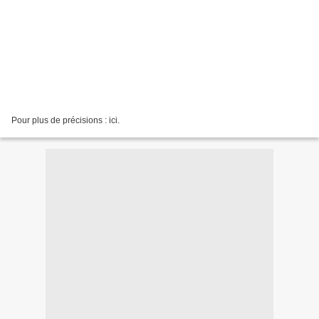
Pour plus de précisions : ici.