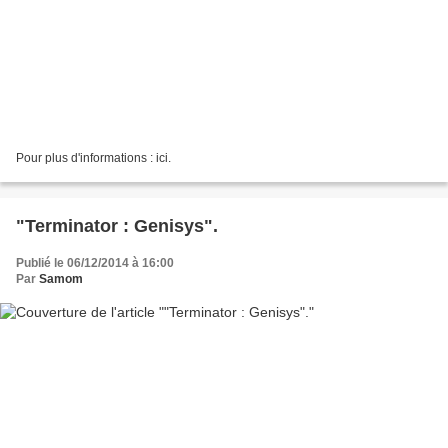
Pour plus d'informations : ici.
"Terminator : Genisys".
Publié le 06/12/2014 à 16:00
Par
Samom