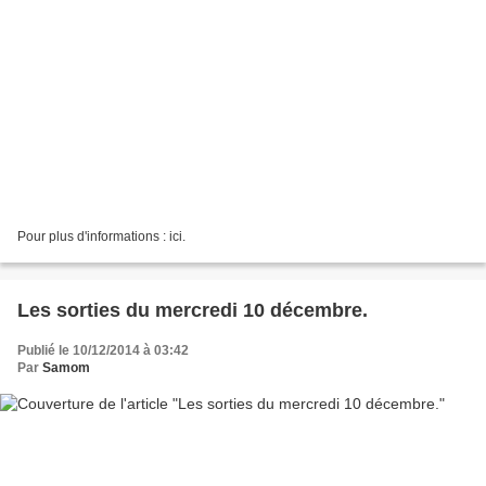
Pour plus d'informations : ici.
Les sorties du mercredi 10 décembre.
Publié le 10/12/2014 à 03:42
Par
Samom