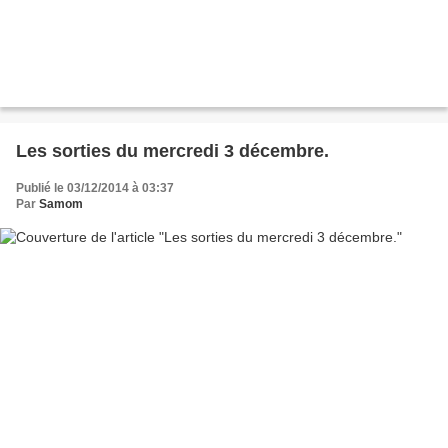
Les sorties du mercredi 3 décembre.
Publié le 03/12/2014 à 03:37
Par
Samom