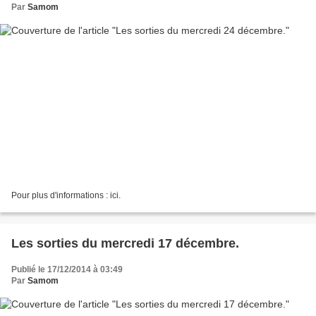
Par
Samom
Pour plus d'informations : ici.
Les sorties du mercredi 17 décembre.
Publié le 17/12/2014 à 03:49
Par
Samom