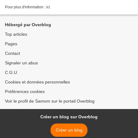
Pour plus d'information : ici.
Hébergé par Overblog
Top articles
Pages
Contact
Signaler un abus
C.G.U.
Cookies et données personnelles
Préférences cookies
Voir le profil de Samom sur le portail Overblog
Créer un blog sur Overblog
Créer un blog