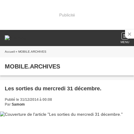
Publicité
MENU
Accueil
» MOBILE.ARCHIVES
MOBILE.ARCHIVES
Les sorties du mercredi 31 décembre.
Publié le 31/12/2014 à 00:08
Par
Samom