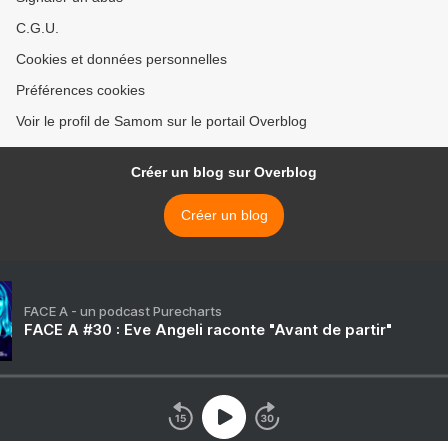
C.G.U.
Cookies et données personnelles
Préférences cookies
Voir le profil de Samom sur le portail Overblog
Créer un blog sur Overblog
Créer un blog
FACE A - un podcast Purecharts
FACE A #30 : Eve Angeli raconte "Avant de partir"