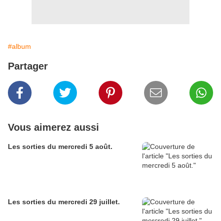
#album
Partager
Vous aimerez aussi
Les sorties du mercredi 5 août.
Les sorties du mercredi 29 juillet.