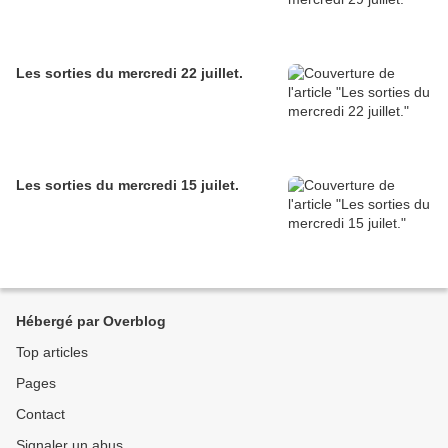
Les sorties du mercredi 22 juillet.
Les sorties du mercredi 15 juilet.
Hébergé par Overblog
Top articles
Pages
Contact
Signaler un abus