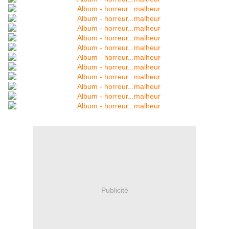
Publicité