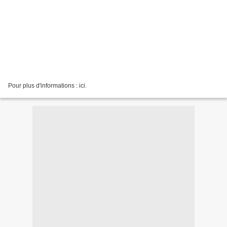
Pour plus d'informations : ici.