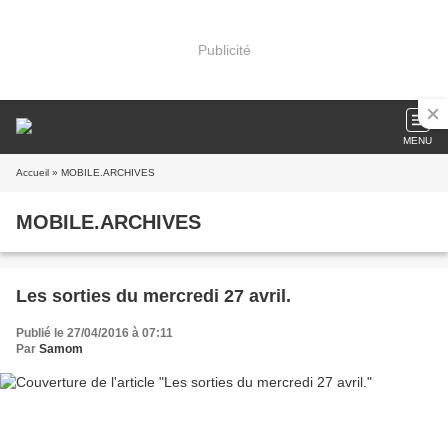
Publicité
MENU
Accueil
» MOBILE.ARCHIVES
MOBILE.ARCHIVES
Les sorties du mercredi 27 avril.
Publié le 27/04/2016 à 07:11
Par
Samom