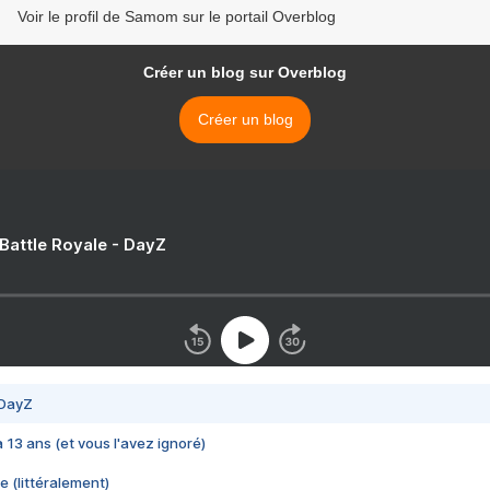
Voir le profil de Samom sur le portail Overblog
Créer un blog sur Overblog
Créer un blog
 Battle Royale - DayZ
 DayZ
 a 13 ans (et vous l'avez ignoré)
e (littéralement)