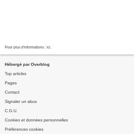
Pour plus d'informations : ici.
Hébergé par Overblog
Top articles
Pages
Contact
Signaler un abus
C.G.U.
Cookies et données personnelles
Préférences cookies