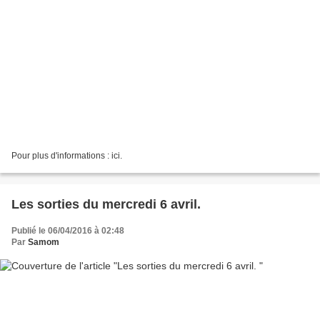
Pour plus d'informations : ici.
Les sorties du mercredi 6 avril.
Publié le 06/04/2016 à 02:48
Par
Samom