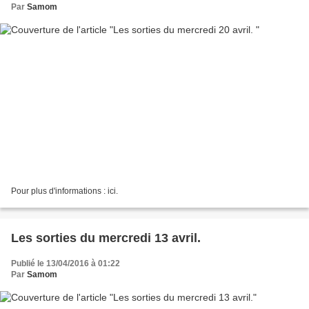
Par
Samom
Pour plus d'informations : ici.
Les sorties du mercredi 13 avril.
Publié le 13/04/2016 à 01:22
Par
Samom