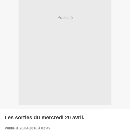
Publicité
Les sorties du mercredi 20 avril.
Publié le 20/04/2016 à 02:49