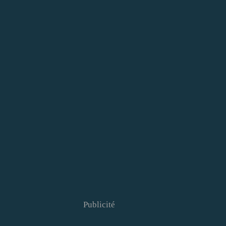
Publicité