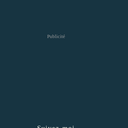
Publicité