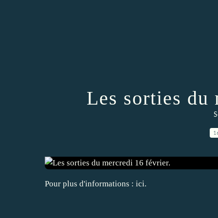
Les sorties du 
S
1
Pour plus d'informations : ici.