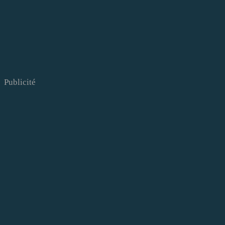
Publicité