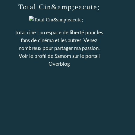
Total Cin&amp;eacute;
total ciné : un espace de liberté pour les
fans de cinéma et les autres. Venez
nombreux pour partager ma passion.
Voir le profil de
Samom
sur le portail
Overblog