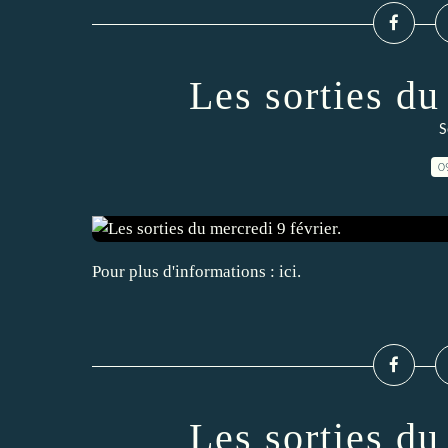
Les sorties du
S
0
Pour plus d'informations : ici.
Les sorties du