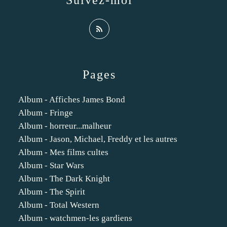
Suivez-moi
Pages
Album - Affiches James Bond
Album - Fringe
Album - horreur...malheur
Album - Jason, Michael, Freddy et les autres
Album - Mes films cultes
Album - Star Wars
Album - The Dark Knight
Album - The Spirit
Album - Total Western
Album - watchmen-les gardiens