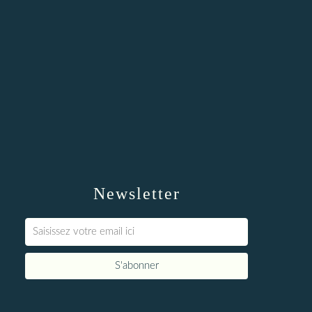
Newsletter