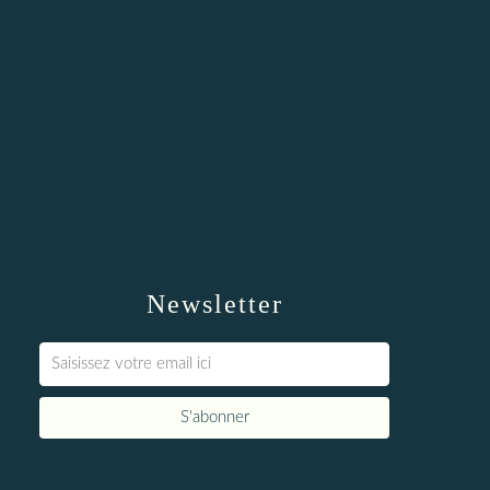
Newsletter