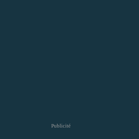
Publicité