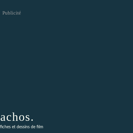
Publicité
achos.
fiches et dessins de film