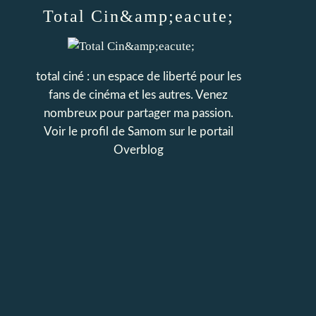
Total Cin&amp;eacute;
total ciné : un espace de liberté pour les
fans de cinéma et les autres. Venez
nombreux pour partager ma passion.
Voir le profil de
Samom
sur le portail
Overblog