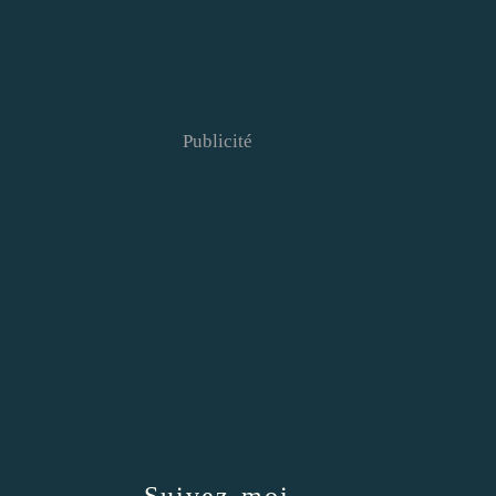
Publicité