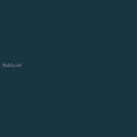
Publicité