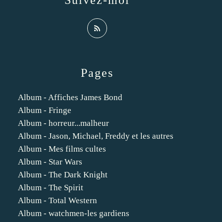
Suivez-moi
Pages
Album - Affiches James Bond
Album - Fringe
Album - horreur...malheur
Album - Jason, Michael, Freddy et les autres
Album - Mes films cultes
Album - Star Wars
Album - The Dark Knight
Album - The Spirit
Album - Total Western
Album - watchmen-les gardiens