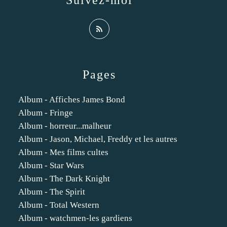
Suivez-moi
Pages
Album - Affiches James Bond
Album - Fringe
Album - horreur...malheur
Album - Jason, Michael, Freddy et les autres
Album - Mes films cultes
Album - Star Wars
Album - The Dark Knight
Album - The Spirit
Album - Total Western
Album - watchmen-les gardiens