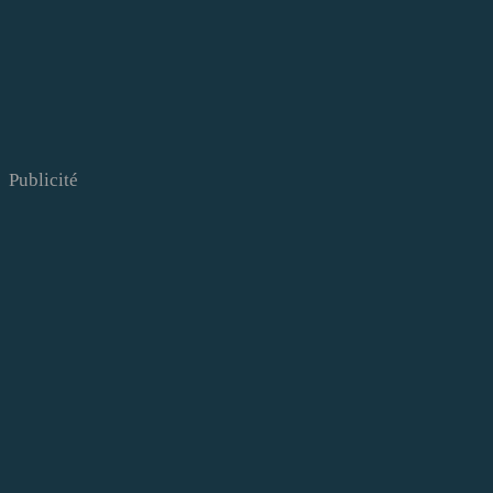
Publicité