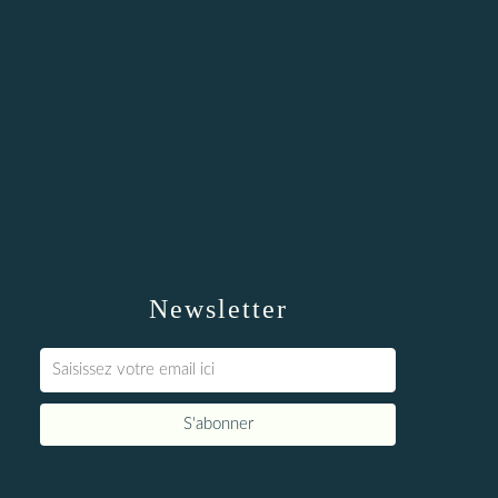
Newsletter