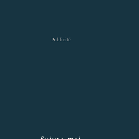
Publicité