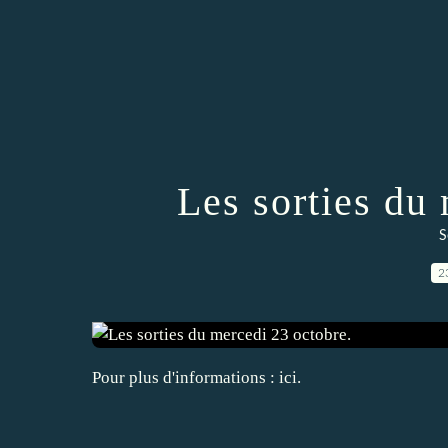
Les sorties du
S
2
Pour plus d'informations : ici.