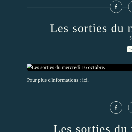
Les sorties du 
S
1
Pour plus d'informations : ici.
Les sorties du