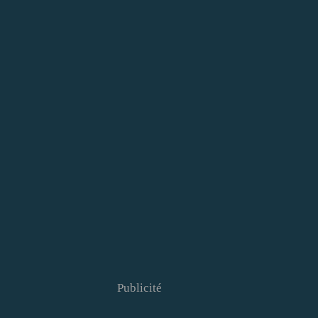
Publicité