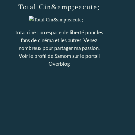
Total Cin&amp;eacute;
total ciné : un espace de liberté pour les
fans de cinéma et les autres. Venez
nombreux pour partager ma passion.
Voir le profil de
Samom
sur le portail
Overblog