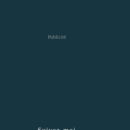
Publicité