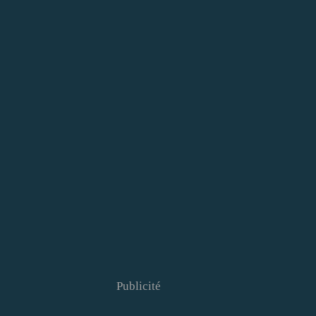
Publicité