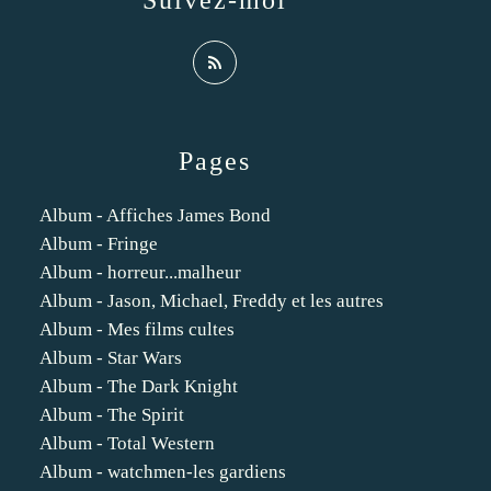
Suivez-moi
Pages
Album - Affiches James Bond
Album - Fringe
Album - horreur...malheur
Album - Jason, Michael, Freddy et les autres
Album - Mes films cultes
Album - Star Wars
Album - The Dark Knight
Album - The Spirit
Album - Total Western
Album - watchmen-les gardiens