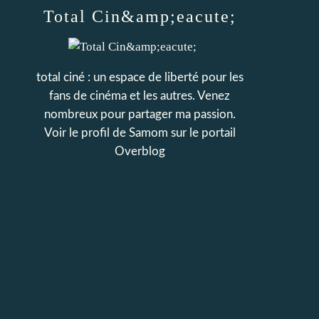
Total Cin&amp;eacute;
total ciné : un espace de liberté pour les
fans de cinéma et les autres. Venez
nombreux pour partager ma passion.
Voir le profil de
Samom
sur le portail
Overblog