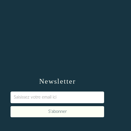
Newsletter