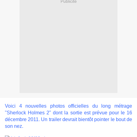
Publicité
Voici 4 nouvelles photos officielles du long métrage
"Sherlock Holmes 2" dont la sortie est prévue pour le 16
décembre 2011. Un trailer devrait bientôt pointer le bout de
son nez.