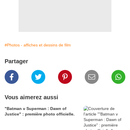
#Photos - affiches et dessins de film
Partager
Vous aimerez aussi
"Batman v Superman : Dawn of
Justice" : première photo officielle.