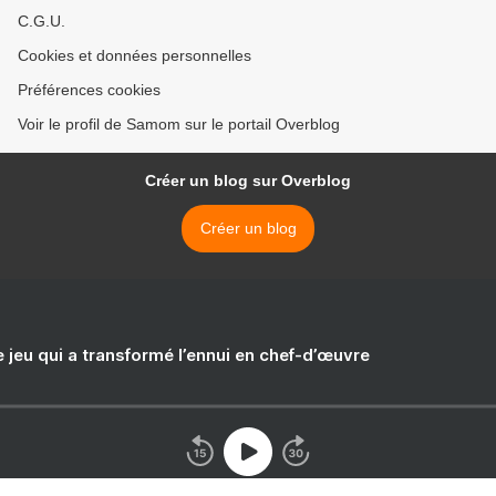
C.G.U.
Cookies et données personnelles
Préférences cookies
Voir le profil de Samom sur le portail Overblog
Créer un blog sur Overblog
Créer un blog
e jeu qui a transformé l’ennui en chef-d’œuvre