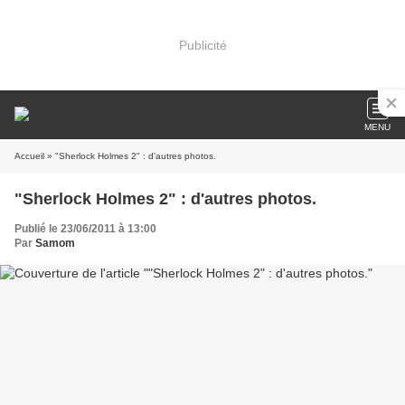
Publicité
MENU
Accueil
» "Sherlock Holmes 2" : d'autres photos.
"Sherlock Holmes 2" : d'autres photos.
Publié le 23/06/2011 à 13:00
Par
Samom