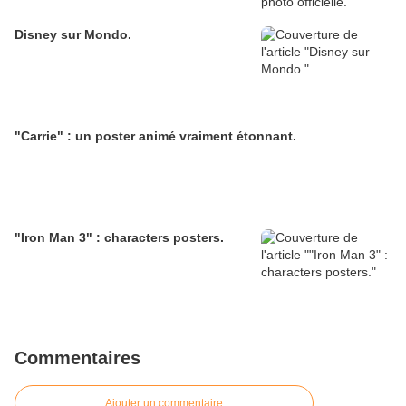
Disney sur Mondo.
"Carrie" : un poster animé vraiment étonnant.
"Iron Man 3" : characters posters.
Commentaires
Ajouter un commentaire