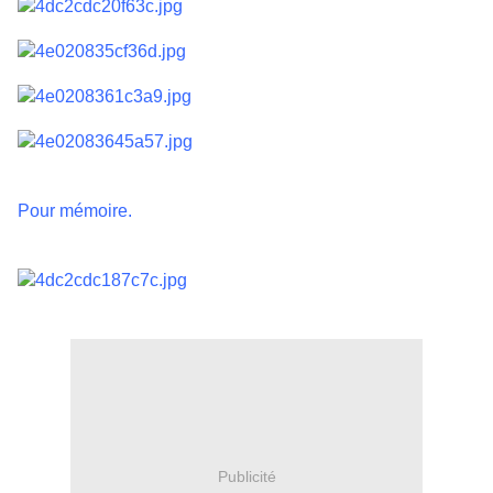
Pour mémoire.
Publicité