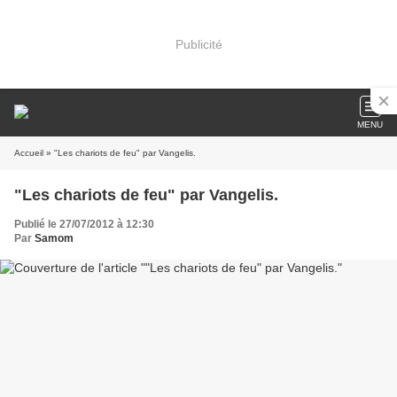
Publicité
MENU
Accueil
» "Les chariots de feu" par Vangelis.
"Les chariots de feu" par Vangelis.
Publié le 27/07/2012 à 12:30
Par
Samom