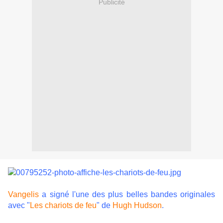
Publicité
Vangelis
a signé l'une des plus belles bandes originales
avec "
Les chariots de feu
" de
Hugh Hudson
.