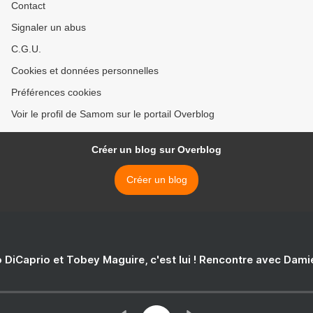
Contact
Signaler un abus
C.G.U.
Cookies et données personnelles
Préférences cookies
Voir le profil de Samom sur le portail Overblog
Créer un blog sur Overblog
Créer un blog
 DiCaprio et Tobey Maguire, c'est lui ! Rencontre avec Dam