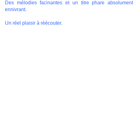
Des mélodies facinantes et un titre phare absolument
ennivrant.
Un réel plaisir à réécouter.