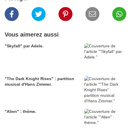
Vous aimerez aussi
"Skyfall" par Adele.
"The Dark Knight Rises" : partition
musical d'Hans Zimmer.
"Alien" : thème.