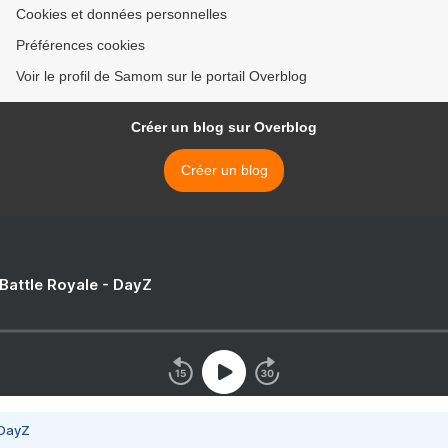
Cookies et données personnelles
Préférences cookies
Voir le profil de Samom sur le portail Overblog
Créer un blog sur Overblog
Créer un blog
 Battle Royale - DayZ
 DayZ