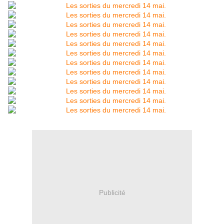
Publicité