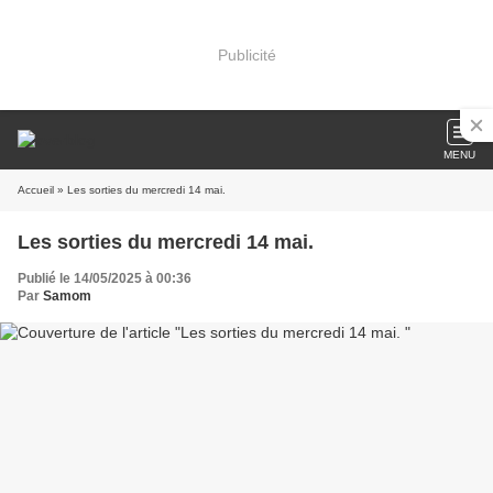
Publicité
MENU
Accueil
» Les sorties du mercredi 14 mai.
Les sorties du mercredi 14 mai.
Publié le 14/05/2025 à 00:36
Par
Samom