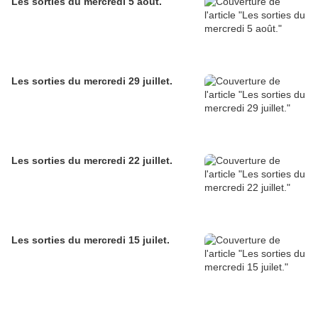
Les sorties du mercredi 5 août.
Les sorties du mercredi 29 juillet.
Les sorties du mercredi 22 juillet.
Les sorties du mercredi 15 juilet.