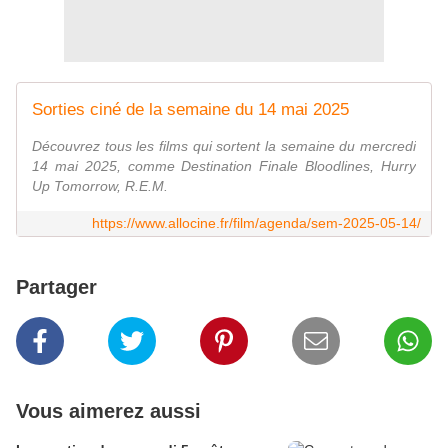
Sorties ciné de la semaine du 14 mai 2025
Découvrez tous les films qui sortent la semaine du mercredi
14 mai 2025, comme Destination Finale Bloodlines, Hurry
Up Tomorrow, R.E.M.
https://www.allocine.fr/film/agenda/sem-2025-05-14/
Partager
Vous aimerez aussi