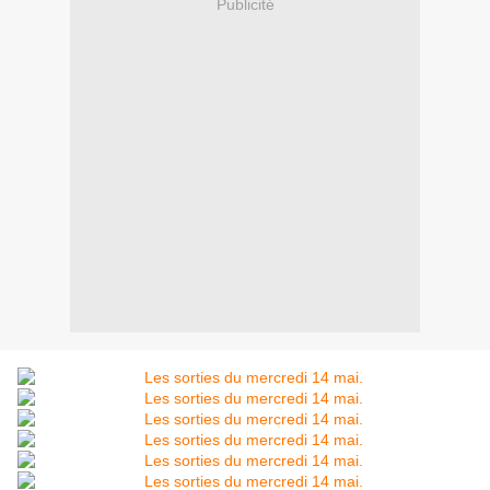
Publicité